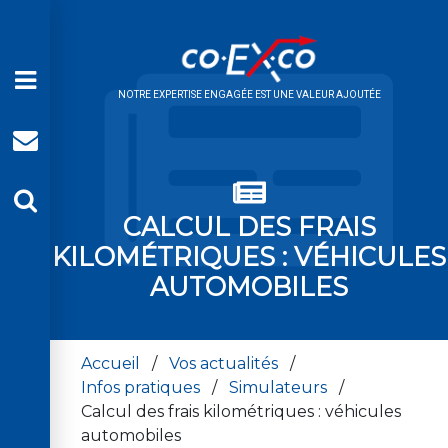
NOTRE EXPERTISE ENGAGÉE EST UNE VALEUR AJOUTÉE
CALCUL DES FRAIS
KILOMÉTRIQUES : VÉHICULES
AUTOMOBILES
Accueil
/
Vos actualités
/
Infos pratiques
/
Simulateurs
/
Calcul des frais kilométriques : véhicules
automobiles